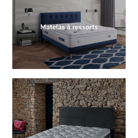
Matelas à ressorts