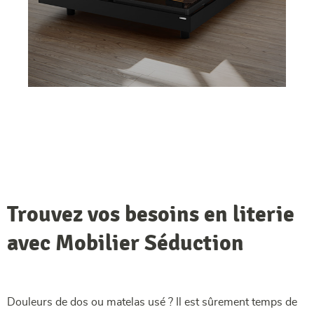
Trouvez vos besoins en literie
avec Mobilier Séduction
Douleurs de dos ou matelas usé ? Il est sûrement temps de