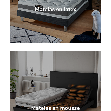
Matelas en latex
Matelas en mousse