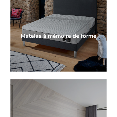
Matelas à mémoire de forme