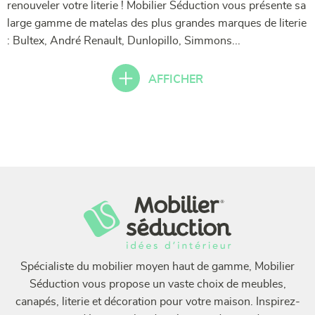
renouveler votre literie ! Mobilier Séduction vous présente sa
large gamme de matelas des plus grandes marques de literie
: Bultex, André Renault, Dunlopillo, Simmons...
AFFICHER
Spécialiste du mobilier moyen haut de gamme, Mobilier
Séduction vous propose un vaste choix de meubles,
canapés, literie et décoration pour votre maison. Inspirez-