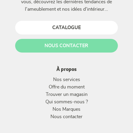
vous, découvrez les dernières tendances de
l'ameublement et nos idées d'intérieur...
CATALOGUE
NOUS CONTACTER
À propos
Nos services
Offre du moment
Trouver un magasin
Qui sommes-nous ?
Nos Marques
Nous contacter