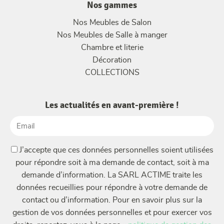
Nos gammes
Nos Meubles de Salon
Nos Meubles de Salle à manger
Chambre et literie
Décoration
COLLECTIONS
Les actualités en avant-première !
Email
(Nécessaire)
(Nécessaire)
J’accepte que ces données personnelles soient utilisées
pour répondre soit à ma demande de contact, soit à ma
demande d’information. La SARL ACTIME traite les
données recueillies pour répondre à votre demande de
contact ou d’information. Pour en savoir plus sur la
gestion de vos données personnelles et pour exercer vos